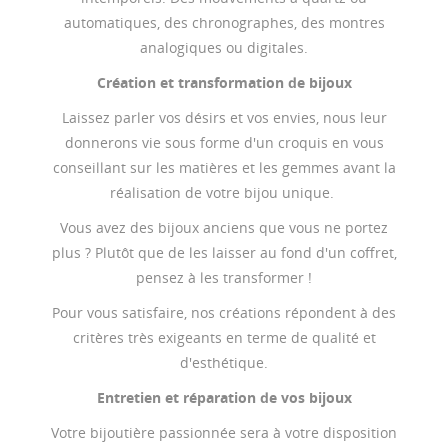
automatiques, des chronographes, des montres
analogiques ou digitales.
Création et transformation de bijoux
Laissez parler vos désirs et vos envies, nous leur
donnerons vie sous forme d'un croquis en vous
conseillant sur les matières et les gemmes avant la
réalisation de votre bijou unique.
Vous avez des bijoux anciens que vous ne portez
plus ? Plutôt que de les laisser au fond d'un coffret,
pensez à les transformer !
Pour vous satisfaire, nos créations répondent à des
critères très exigeants en terme de qualité et
d'esthétique.
Entretien et réparation de vos bijoux
Votre bijoutière passionnée sera à votre disposition