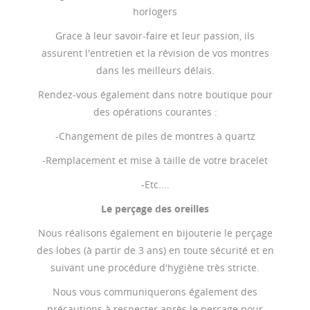
horlogers
Grace à leur savoir-faire et leur passion, ils
assurent l'entretien et la révision de vos montres
dans les meilleurs délais.
Rendez-vous également dans notre boutique pour
des opérations courantes :
-Changement de piles de montres à quartz
-Remplacement et mise à taille de votre bracelet
-Etc....
Le perçage des oreilles
Nous réalisons également en bijouterie le perçage
des lobes (à partir de 3 ans) en toute sécurité et en
suivant une procédure d'hygiène très stricte.
Nous vous communiquerons également des
précautions à respecter après le perçage pour