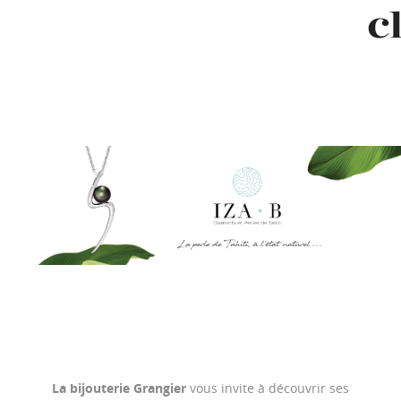
La bijouterie Grangier
vous invite à découvrir ses