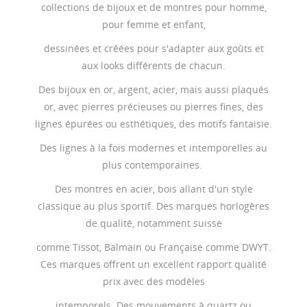
collections de bijoux et de montres pour homme,
pour femme et enfant,
dessinées et créées pour s'adapter aux goûts et
aux looks différents de chacun.
Des bijoux en or, argent, acier, mais aussi plaqués
or, avec pierres précieuses ou pierres fines, des
lignes épurées ou esthétiques, des motifs fantaisie.
Des lignes à la fois modernes et intemporelles au
plus contemporaines.
Des montres en acier, bois allant d'un style
classique au plus sportif. Des marques horlogères
de qualité, notamment suisse
comme Tissot, Balmain ou Française comme DWYT.
Ces marques offrent un excellent rapport qualité
prix avec des modèles
intemporels. Des mouvements à quartz ou