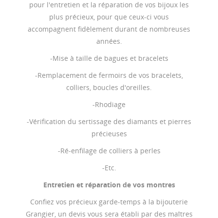
pour l'entretien et la réparation de vos bijoux les
plus précieux, pour que ceux-ci vous
accompagnent fidèlement durant de nombreuses
années.
-Mise à taille de bagues et bracelets
-Remplacement de fermoirs de vos bracelets,
colliers, boucles d'oreilles.
-Rhodiage
-Vérification du sertissage des diamants et pierres
précieuses
-Ré-enfilage de colliers à perles
-Etc.
Entretien et réparation de vos montres
Confiez vos précieux garde-temps à la bijouterie
Grangier, un devis vous sera établi par des maîtres