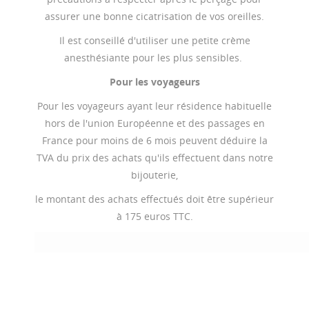
assurer une bonne cicatrisation de vos oreilles.
Il est conseillé d'utiliser une petite crème
anesthésiante pour les plus sensibles.
Pour les voyageurs
Pour les voyageurs ayant leur résidence habituelle
hors de l'union Européenne et des passages en
France pour moins de 6 mois peuvent déduire la
TVA du prix des achats qu'ils effectuent dans notre
bijouterie,
le montant des achats effectués doit être supérieur
à 175 euros TTC.