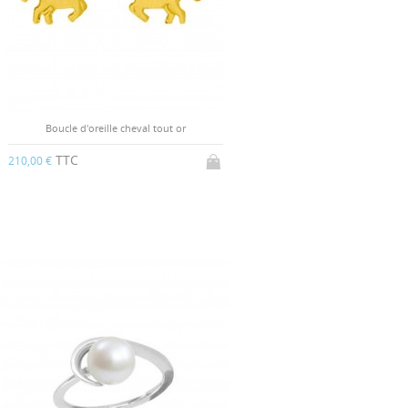
Boucle d'oreille cheval tout or
TTC
210,00 €