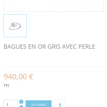
BAGUES EN OR GRIS AVEC PERLE
940,00 €
TTC
AU PANIER