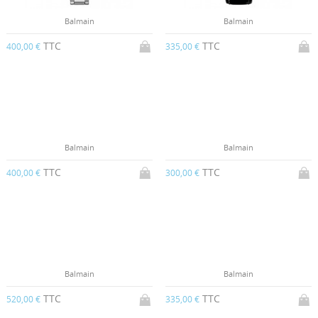
Balmain
Balmain
TTC
TTC
400,00 €
335,00 €
Balmain
Balmain
TTC
TTC
400,00 €
300,00 €
Balmain
Balmain
TTC
TTC
520,00 €
335,00 €