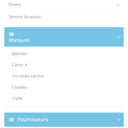
Divers
Service livraison
Marques
Balmain
Calvin K
Christian Lacroix
Clozeau
Clyda
Fournisseurs