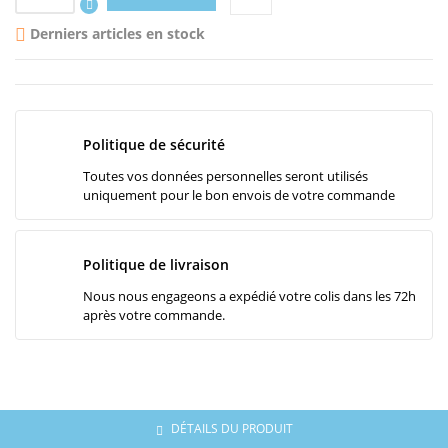
Derniers articles en stock

Politique de sécurité
Toutes vos données personnelles seront utilisés
uniquement pour le bon envois de votre commande
Politique de livraison
Nous nous engageons a expédié votre colis dans les 72h
après votre commande.
DÉTAILS DU PRODUIT