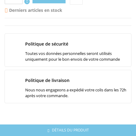
Derniers articles en stock

Politique de sécurité
Toutes vos données personnelles seront utilisés
uniquement pour le bon envois de votre commande
Politique de livraison
Nous nous engageons a expédié votre colis dans les 72h
après votre commande.
DÉTAILS DU PRODUIT