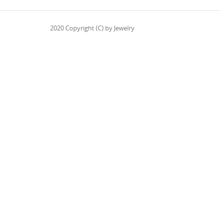
2020 Copyright (C) by Jewelry